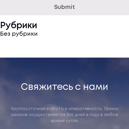
Рубрики
Без рубрики
Related products
Свяжитесь с нами
Круглосуточная работа и оперативность. Прием
заказов осуществляется 365 дней в году в любое
время суток