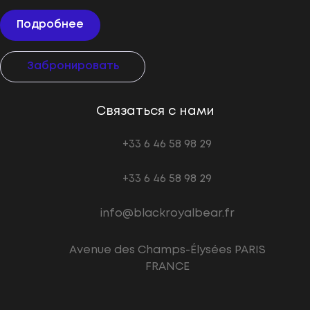
Подробнее
Забронировать
Связаться с нами
+33 6 46 58 98 29
+33 6 46 58 98 29
info@blackroyalbear.fr
Avenue des Champs-Élysées PARIS
FRANCE