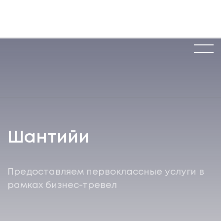
Шантийи
Предоставляем первоклассные услуги в
рамках бизнес-тревел